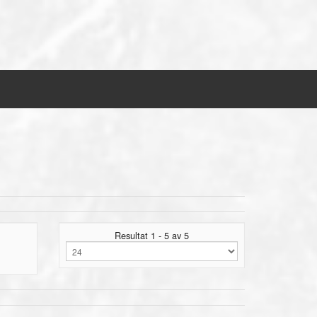
Resultat 1 - 5 av 5