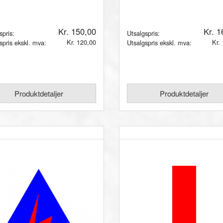
Kr. 150,00
Kr. 1
spris:
Utsalgspris:
Kr. 120,00
Kr.
spris ekskl. mva:
Utsalgspris ekskl. mva:
Produktdetaljer
Produktdetaljer