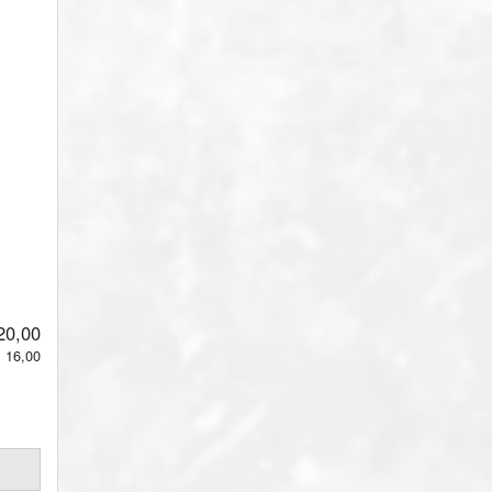
 20,00
. 16,00